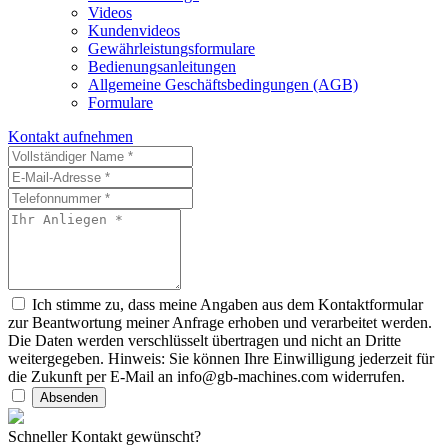
Videos
Kundenvideos
Gewährleistungsformulare
Bedienungsanleitungen
Allgemeine Geschäftsbedingungen (AGB)
Formulare
Kontakt aufnehmen
Ich stimme zu, dass meine Angaben aus dem Kontaktformular
zur Beantwortung meiner Anfrage erhoben und verarbeitet werden.
Die Daten werden verschlüsselt übertragen und nicht an Dritte
weitergegeben. Hinweis: Sie können Ihre Einwilligung jederzeit für
die Zukunft per E-Mail an info@gb-machines.com widerrufen.
Absenden
Schneller Kontakt gewünscht?