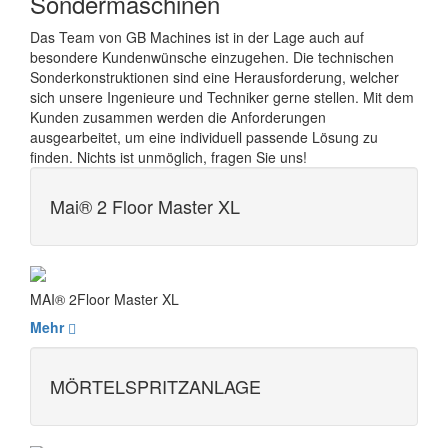
Sondermaschinen
Das Team von GB Machines ist in der Lage auch auf
besondere Kundenwünsche einzugehen. Die technischen
Sonderkonstruktionen sind eine Herausforderung, welcher
sich unsere Ingenieure und Techniker gerne stellen. Mit dem
Kunden zusammen werden die Anforderungen
ausgearbeitet, um eine individuell passende Lösung zu
finden. Nichts ist unmöglich, fragen Sie uns!
Mai® 2 Floor Master XL
MAI® 2Floor Master XL
Mehr
MÖRTELSPRITZANLAGE