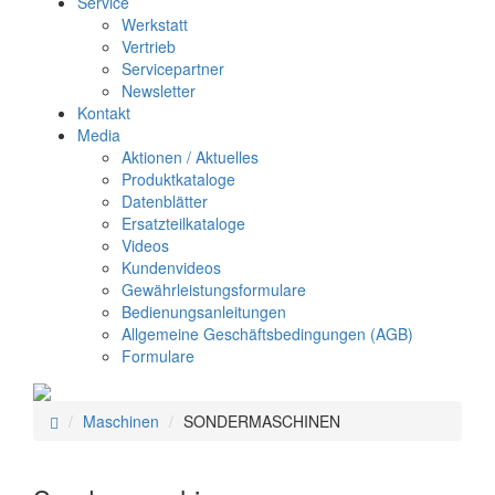
Service
Werkstatt
Vertrieb
Servicepartner
Newsletter
Kontakt
Media
Aktionen / Aktuelles
Produktkataloge
Datenblätter
Ersatzteilkataloge
Videos
Kundenvideos
Gewährleistungsformulare
Bedienungsanleitungen
Allgemeine Geschäftsbedingungen (AGB)
Formulare
Maschinen
SONDERMASCHINEN