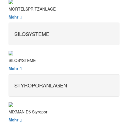
MÖRTELSPRITZANLAGE
Mehr
SILOSYSTEME
SILOSYSTEME
Mehr
STYROPORANLAGEN
MIXMAN D5 Styropor
Mehr