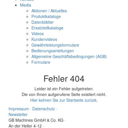
Media
Aktionen / Aktuelles
Produktkataloge
Datenblätter
Ersatzteilkataloge
Videos
Kundenvideos
Gewährleistungsformulare
Bedienungsanleitungen
Allgemeine Geschäftsbedingungen (AGB)
Formulare
Fehler 404
Leider ist ein Fehler aufgetreten.
Die von Ihnen aufgerufene Seite existiert nicht.
Hier kehren Sie zur Startseite zurück.
Impressum
·
Datenschutz
·
Newsletter
GB Machines GmbH & Co. KG
·
An der Heller 4-12
·