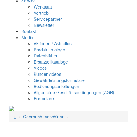
Service
Werkstatt
Vertrieb
Servicepartner
Newsletter
Kontakt
Media
Aktionen / Aktuelles
Produktkataloge
Datenblätter
Ersatzteilkataloge
Videos
Kundenvideos
Gewährleistungsformulare
Bedienungsanleitungen
Allgemeine Geschäftsbedingungen (AGB)
Formulare
Gebrauchtmaschinen