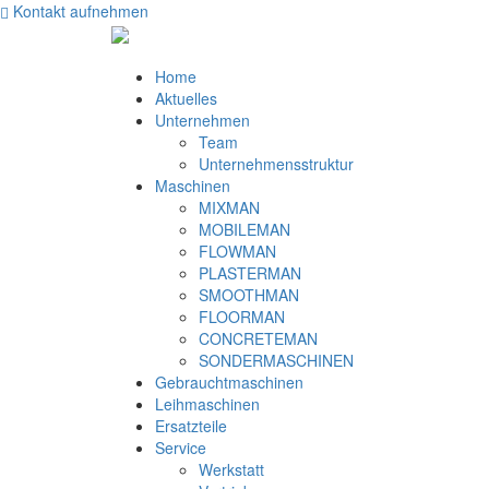
Kontakt aufnehmen
Home
Aktuelles
Unternehmen
Team
Unternehmensstruktur
Maschinen
MIXMAN
MOBILEMAN
FLOWMAN
PLASTERMAN
SMOOTHMAN
FLOORMAN
CONCRETEMAN
SONDERMASCHINEN
Gebrauchtmaschinen
Leihmaschinen
Ersatzteile
Service
Werkstatt