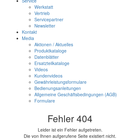
Service
Werkstatt
Vertrieb
Servicepartner
Newsletter
Kontakt
Media
Aktionen / Aktuelles
Produktkataloge
Datenblätter
Ersatzteilkataloge
Videos
Kundenvideos
Gewährleistungsformulare
Bedienungsanleitungen
Allgemeine Geschäftsbedingungen (AGB)
Formulare
Fehler 404
Leider ist ein Fehler aufgetreten.
Die von Ihnen aufgerufene Seite existiert nicht.