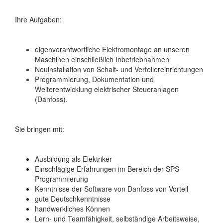
Ihre Aufgaben:
eigenverantwortliche Elektromontage an unseren
Maschinen einschließlich Inbetriebnahmen
Neuinstallation von Schalt- und Verteilereinrichtungen
Programmierung, Dokumentation und
Weiterentwicklung elektrischer Steueranlagen
(Danfoss).
Sie bringen mit:
Ausbildung als Elektriker
Einschlägige Erfahrungen im Bereich der SPS-
Programmierung
Kenntnisse der Software von Danfoss von Vorteil
gute Deutschkenntnisse
handwerkliches Können
Lern- und Teamfähigkeit, selbständige Arbeitsweise,