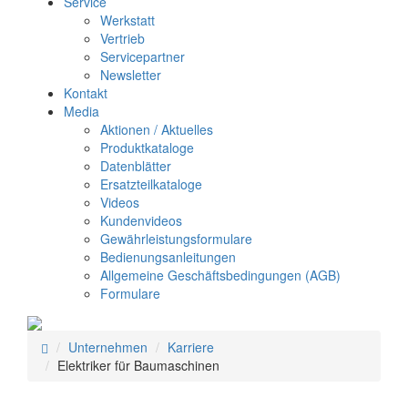
Service
Werkstatt
Vertrieb
Servicepartner
Newsletter
Kontakt
Media
Aktionen / Aktuelles
Produktkataloge
Datenblätter
Ersatzteilkataloge
Videos
Kundenvideos
Gewährleistungsformulare
Bedienungsanleitungen
Allgemeine Geschäftsbedingungen (AGB)
Formulare
Unternehmen
Karriere
Elektriker für Baumaschinen