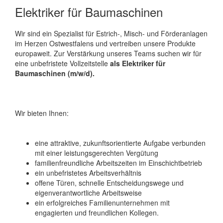
Elektriker für Baumaschinen
Wir sind ein Spezialist für Estrich-, Misch- und Förderanlagen
im Herzen Ostwestfalens und vertreiben unsere Produkte
europaweit. Zur Verstärkung unseres Teams suchen wir für
eine unbefristete Vollzeitstelle
als Elektriker für
Baumaschinen (m/w/d).
Wir bieten Ihnen:
eine attraktive, zukunftsorientierte Aufgabe verbunden
mit einer leistungsgerechten Vergütung
familienfreundliche Arbeitszeiten im Einschichtbetrieb
ein unbefristetes Arbeitsverhältnis
offene Türen, schnelle Entscheidungswege und
eigenverantwortliche Arbeitsweise
ein erfolgreiches Familienunternehmen mit
engagierten und freundlichen Kollegen.