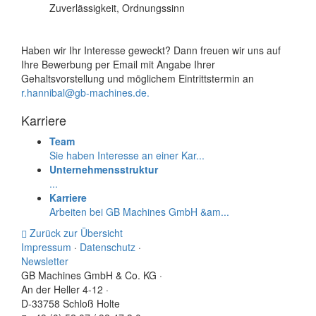
Zuverlässigkeit, Ordnungssinn
Haben wir Ihr Interesse geweckt? Dann freuen wir uns auf
Ihre Bewerbung per Email mit Angabe Ihrer
Gehaltsvorstellung und möglichem Eintrittstermin an
r.hannibal@gb-machines.de.
Karriere
Team
Sie haben Interesse an einer Kar...
Unternehmensstruktur
...
Karriere
Arbeiten bei GB Machines GmbH &am...
Zurück zur Übersicht
Impressum
·
Datenschutz
·
Newsletter
GB Machines GmbH & Co. KG
·
An der Heller 4-12
·
D-33758 Schloß Holte