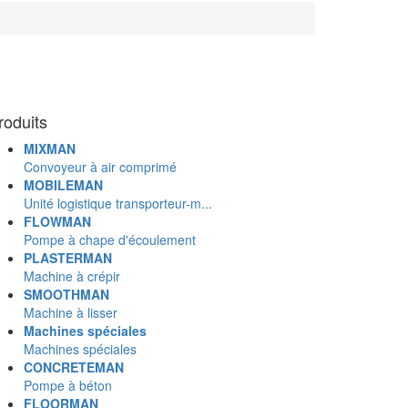
roduits
MIXMAN
Convoyeur à air comprimé
MOBILEMAN
Unité logistique transporteur-m...
FLOWMAN
Pompe à chape d'écoulement
PLASTERMAN
Machine à crépir
SMOOTHMAN
Machine à lisser
Machines spéciales
Machines spéciales
CONCRETEMAN
Pompe à béton
FLOORMAN