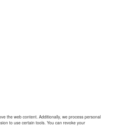
ove the web content. Additionally, we process personal
sion to use certain tools. You can revoke your