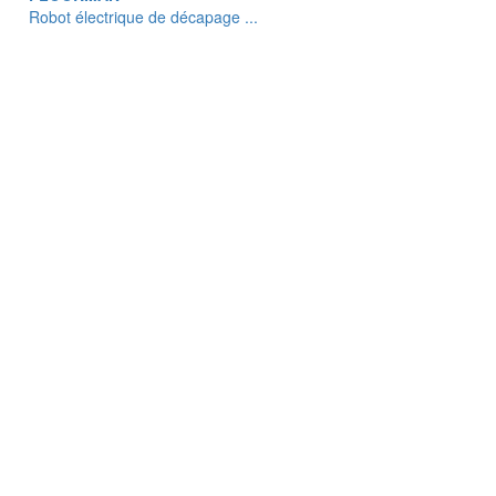
Robot électrique de décapage ...