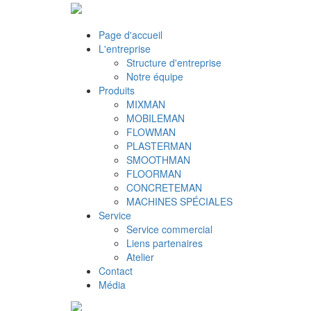
Page d'accueil
L'entreprise
Structure d'entreprise
Notre équipe
Produits
MIXMAN
MOBILEMAN
FLOWMAN
PLASTERMAN
SMOOTHMAN
FLOORMAN
CONCRETEMAN
MACHINES SPÉCIALES
Service
Service commercial
Liens partenaires
Atelier
Contact
Média