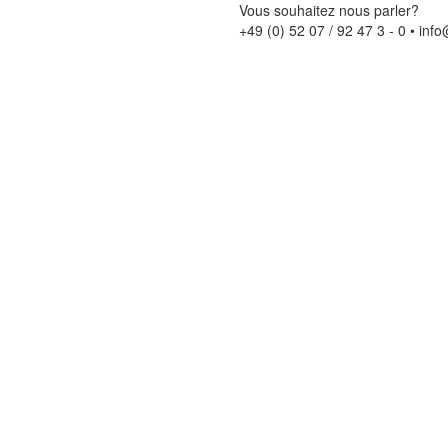
Vous souhaitez nous parler?
+49 (0) 52 07 / 92 47 3 - 0
•
info