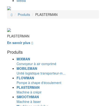
Média
Produits
PLASTERMAN
PLASTERMAN
En savoir plus
Produits
MIXMAN
Convoyeur à air comprimé
MOBILEMAN
Unité logistique transporteur-m...
FLOWMAN
Pompe à chape d'écoulement
PLASTERMAN
Machine à crépir
SMOOTHMAN
Machine à lisser