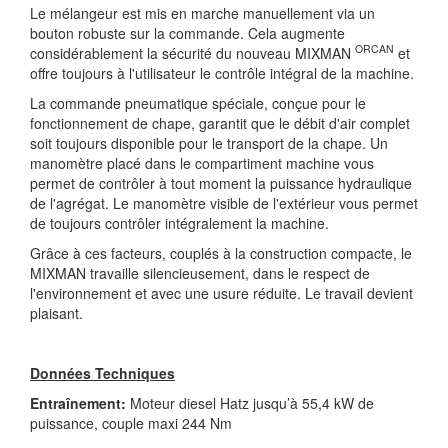
Le mélangeur est mis en marche manuellement via un
bouton robuste sur la commande. Cela augmente
ORCAN
considérablement la sécurité du nouveau MIXMAN
et
offre toujours à l'utilisateur le contrôle intégral de la machine.
La commande pneumatique spéciale, conçue pour le
fonctionnement de chape, garantit que le débit d'air complet
soit toujours disponible pour le transport de la chape. Un
manomètre placé dans le compartiment machine vous
permet de contrôler à tout moment la puissance hydraulique
de l'agrégat. Le manomètre visible de l'extérieur vous permet
de toujours contrôler intégralement la machine.
Grâce à ces facteurs, couplés à la construction compacte, le
MIXMAN travaille silencieusement, dans le respect de
l'environnement et avec une usure réduite. Le travail devient
plaisant.
Données Techniques
Entraînement:
Moteur diesel Hatz jusqu’à 55,4 kW de
puissance, couple maxi 244 Nm