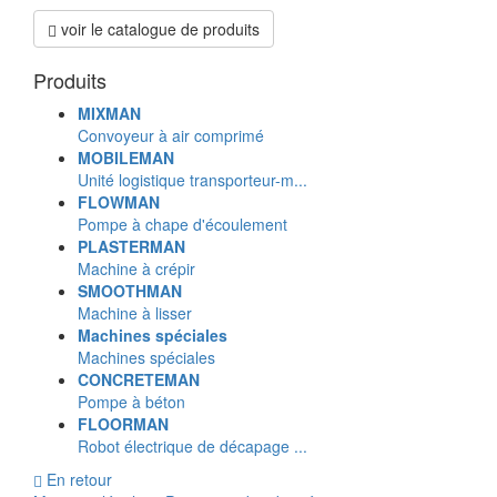
voir le catalogue de produits
Produits
MIXMAN
Convoyeur à air comprimé
MOBILEMAN
Unité logistique transporteur-m...
FLOWMAN
Pompe à chape d'écoulement
PLASTERMAN
Machine à crépir
SMOOTHMAN
Machine à lisser
Machines spéciales
Machines spéciales
CONCRETEMAN
Pompe à béton
FLOORMAN
Robot électrique de décapage ...
En retour